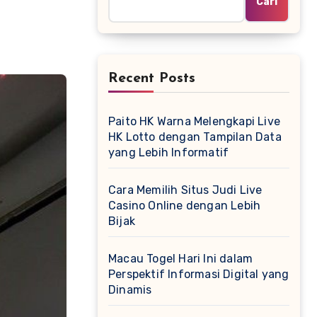
Cari
Recent Posts
Paito HK Warna Melengkapi Live
HK Lotto dengan Tampilan Data
yang Lebih Informatif
Cara Memilih Situs Judi Live
Casino Online dengan Lebih
Bijak
Macau Togel Hari Ini dalam
Perspektif Informasi Digital yang
Dinamis