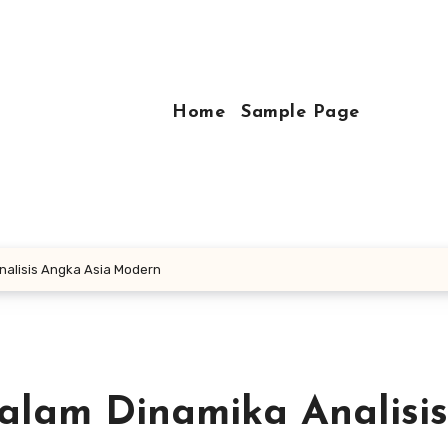
Home
Sample Page
nalisis Angka Asia Modern
alam Dinamika Analisis