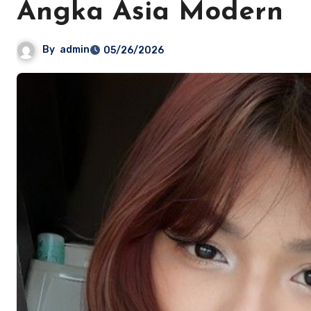
Angka Asia Modern
By
admin
05/26/2026