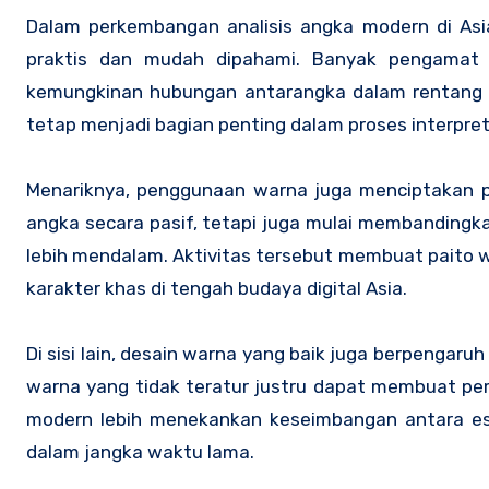
Dalam perkembangan analisis angka modern di Asia
praktis dan mudah dipahami. Banyak pengamat
kemungkinan hubungan antarangka dalam rentang wa
tetap menjadi bagian penting dalam proses interpret
Menariknya, penggunaan warna juga menciptakan p
angka secara pasif, tetapi juga mulai membandingk
lebih mendalam. Aktivitas tersebut membuat paito w
karakter khas di tengah budaya digital Asia.
Di sisi lain, desain warna yang baik juga berpenga
warna yang tidak teratur justru dapat membuat p
modern lebih menekankan keseimbangan antara este
dalam jangka waktu lama.