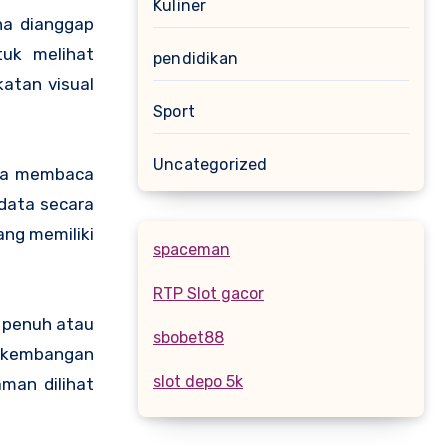
Kuliner
na dianggap
uk melihat
pendidikan
atan visual
Sport
Uncategorized
nya membaca
data secara
ang memiliki
spaceman
RTP Slot gacor
u penuh atau
sbobet88
erkembangan
slot depo 5k
man dilihat