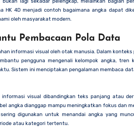
 bukan lagi sekadar pelengkap, melainkan bagian pe
rna HK 4D menjadi contoh bagaimana angka dapat di
hami oleh masyarakat modern.
ntu Pembacaan Pola Data
han informasi visual oleh otak manusia. Dalam konteks
mbantu pengguna mengenali kelompok angka, tren 
waktu. Sistem ini menciptakan pengalaman membaca data
 informasi visual dibandingkan teks panjang atau de
tabel angka dianggap mampu meningkatkan fokus dan 
tu sering digunakan untuk menandai angka yang muncu
iode atau kategori tertentu.