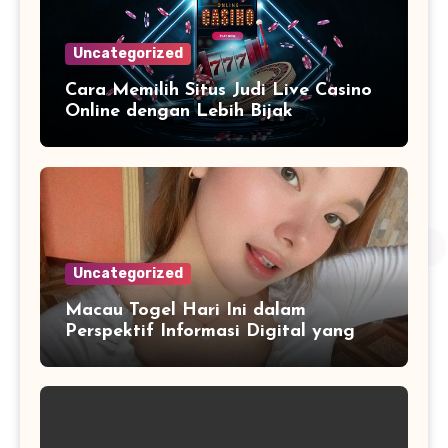
Uncategorized
Cara Memilih Situs Judi Live Casino
Online dengan Lebih Bijak
Uncategorized
Macau Togel Hari Ini dalam
Perspektif Informasi Digital yang
Dinamis