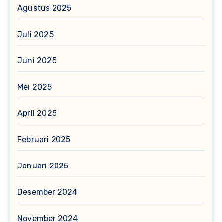
Agustus 2025
Juli 2025
Juni 2025
Mei 2025
April 2025
Februari 2025
Januari 2025
Desember 2024
November 2024