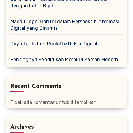
dengan Lebih Bijak
Macau Togel Hari Ini dalam Perspektif Informasi
Digital yang Dinamis
Daya Tarik Judi Roulette Di Era Digital
Pentingnya Pendidikan Moral Di Zaman Modern
Recent Comments
Tidak ada komentar untuk ditampilkan.
Archives