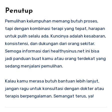
Penutup
Pemulihan kelumpuhan memang butuh proses,
tapi dengan kombinasi terapi yang tepat, harapan
untuk pulih selalu ada. Kuncinya adalah kesabaran,
konsistensi, dan dukungan dari orang sekitar.
Semoga informasi dari healthysinus.net ini bisa
jadi panduan buat kamu atau orang terdekat yang
sedang menjalani pemulihan.
Kalau kamu merasa butuh bantuan lebih lanjut,
jangan ragu untuk konsultasi dengan dokter atau
terapis berpengalaman. Semangat terus, ya!