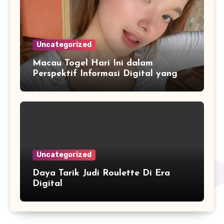
Uncategorized
Macau Togel Hari Ini dalam
Perspektif Informasi Digital yang
Dinamis
Uncategorized
Daya Tarik Judi Roulette Di Era
Digital