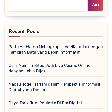
Cari
Recent Posts
Paito HK Warna Melengkapi Live HK Lotto dengan
Tampilan Data yang Lebih Informatif
Cara Memilih Situs Judi Live Casino Online
dengan Lebih Bijak
Macau Togel Hari Ini dalam Perspektif Informasi
Digital yang Dinamis
Daya Tarik Judi Roulette Di Era Digital