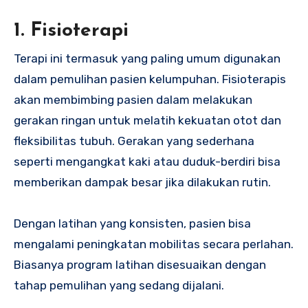
1. Fisioterapi
Terapi ini termasuk yang paling umum digunakan
dalam pemulihan pasien kelumpuhan. Fisioterapis
akan membimbing pasien dalam melakukan
gerakan ringan untuk melatih kekuatan otot dan
fleksibilitas tubuh. Gerakan yang sederhana
seperti mengangkat kaki atau duduk-berdiri bisa
memberikan dampak besar jika dilakukan rutin.
Dengan latihan yang konsisten, pasien bisa
mengalami peningkatan mobilitas secara perlahan.
Biasanya program latihan disesuaikan dengan
tahap pemulihan yang sedang dijalani.