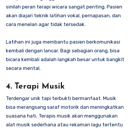
sinilah peran terapi wicara sangat penting. Pasien
akan diajari teknik latihan vokal, pernapasan, dan
cara menelan agar tidak tersedak.
Latihan ini juga membantu pasien berkomunikasi
kembali dengan lancar. Bagi sebagian orang, bisa
bicara kembali adalah langkah besar untuk bangkit
secara mental.
4. Terapi Musik
Terdengar unik tapi terbukti bermanfaat. Musik
bisa merangsang saraf motorik dan meningkatkan
suasana hati. Terapis musik akan menggunakan
alat musik sederhana atau rekaman lagu tertentu