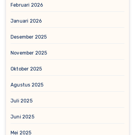
Februari 2026
Januari 2026
Desember 2025
November 2025
Oktober 2025
Agustus 2025
Juli 2025
Juni 2025
Mei 2025