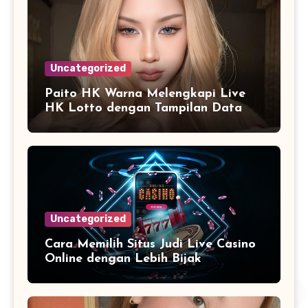
Uncategorized
Paito HK Warna Melengkapi Live
HK Lotto dengan Tampilan Data
yang Lebih Informatif
Uncategorized
Cara Memilih Situs Judi Live Casino
Online dengan Lebih Bijak