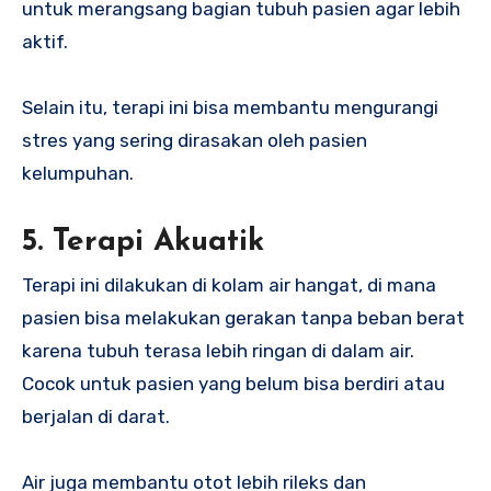
untuk merangsang bagian tubuh pasien agar lebih
aktif.
Selain itu, terapi ini bisa membantu mengurangi
stres yang sering dirasakan oleh pasien
kelumpuhan.
5. Terapi Akuatik
Terapi ini dilakukan di kolam air hangat, di mana
pasien bisa melakukan gerakan tanpa beban berat
karena tubuh terasa lebih ringan di dalam air.
Cocok untuk pasien yang belum bisa berdiri atau
berjalan di darat.
Air juga membantu otot lebih rileks dan