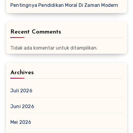
Pentingnya Pendidikan Moral Di Zaman Modern
Recent Comments
Tidak ada komentar untuk ditampilkan.
Archives
Juli 2026
Juni 2026
Mei 2026