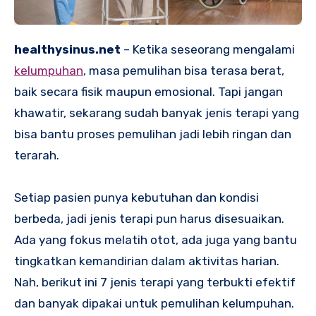
healthysinus.net
– Ketika seseorang mengalami
kelumpuhan
, masa pemulihan bisa terasa berat,
baik secara fisik maupun emosional. Tapi jangan
khawatir, sekarang sudah banyak jenis terapi yang
bisa bantu proses pemulihan jadi lebih ringan dan
terarah.
Setiap pasien punya kebutuhan dan kondisi
berbeda, jadi jenis terapi pun harus disesuaikan.
Ada yang fokus melatih otot, ada juga yang bantu
tingkatkan kemandirian dalam aktivitas harian.
Nah, berikut ini 7 jenis terapi yang terbukti efektif
dan banyak dipakai untuk pemulihan kelumpuhan.