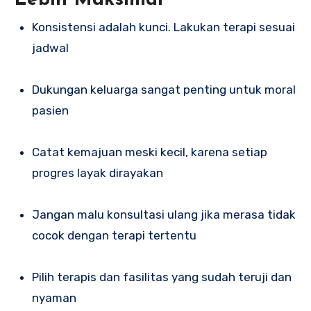
Konsistensi adalah kunci. Lakukan terapi sesuai
jadwal
Dukungan keluarga sangat penting untuk moral
pasien
Catat kemajuan meski kecil, karena setiap
progres layak dirayakan
Jangan malu konsultasi ulang jika merasa tidak
cocok dengan terapi tertentu
Pilih terapis dan fasilitas yang sudah teruji dan
nyaman