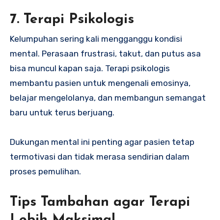
7. Terapi Psikologis
Kelumpuhan sering kali mengganggu kondisi
mental. Perasaan frustrasi, takut, dan putus asa
bisa muncul kapan saja. Terapi psikologis
membantu pasien untuk mengenali emosinya,
belajar mengelolanya, dan membangun semangat
baru untuk terus berjuang.
Dukungan mental ini penting agar pasien tetap
termotivasi dan tidak merasa sendirian dalam
proses pemulihan.
Tips Tambahan agar Terapi
Lebih Maksimal