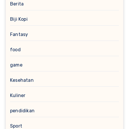
Berita
Biji Kopi
Fantasy
food
game
Kesehatan
Kuliner
pendidikan
Sport