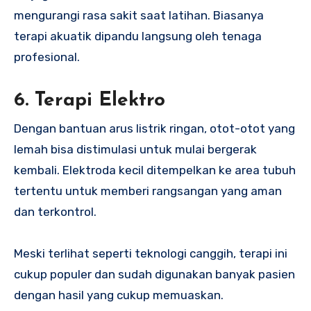
mengurangi rasa sakit saat latihan. Biasanya
terapi akuatik dipandu langsung oleh tenaga
profesional.
6. Terapi Elektro
Dengan bantuan arus listrik ringan, otot-otot yang
lemah bisa distimulasi untuk mulai bergerak
kembali. Elektroda kecil ditempelkan ke area tubuh
tertentu untuk memberi rangsangan yang aman
dan terkontrol.
Meski terlihat seperti teknologi canggih, terapi ini
cukup populer dan sudah digunakan banyak pasien
dengan hasil yang cukup memuaskan.