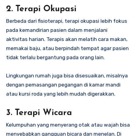
2. Terapi Okupasi
Berbeda dari fisioterapi, terapi okupasi lebih fokus
pada kemandirian pasien dalam menjalani
aktivitas harian. Terapis akan melatih cara makan,
memakai baju, atau berpindah tempat agar pasien
tidak terlalu bergantung pada orang lain.
Lingkungan rumah juga bisa disesuaikan, misalnya
dengan pemasangan pegangan di kamar mandi
atau kursi roda yang lebih mudah digerakkan.
3. Terapi Wicara
Kelumpuhan yang menyerang otak atau wajah bisa
menyebabkan gangguan bicara dan menelan. Di