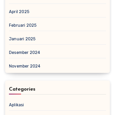
April 2025
Februari 2025
Januari 2025
Desember 2024
November 2024
Categories
Aplikasi