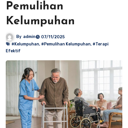
Pemulihan
Kelumpuhan
By
admin
07/11/2025
#Kelumpuhan
,
#Pemulihan Kelumpuhan
,
#Terapi
Efektif