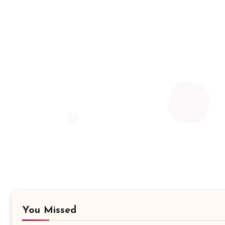
You Missed