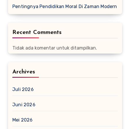
Pentingnya Pendidikan Moral Di Zaman Modern
Recent Comments
Tidak ada komentar untuk ditampilkan.
Archives
Juli 2026
Juni 2026
Mei 2026