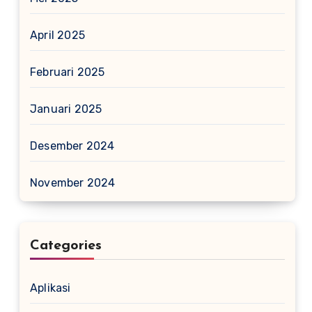
April 2025
Februari 2025
Januari 2025
Desember 2024
November 2024
Categories
Aplikasi