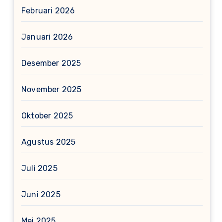
Februari 2026
Januari 2026
Desember 2025
November 2025
Oktober 2025
Agustus 2025
Juli 2025
Juni 2025
Mei 2025