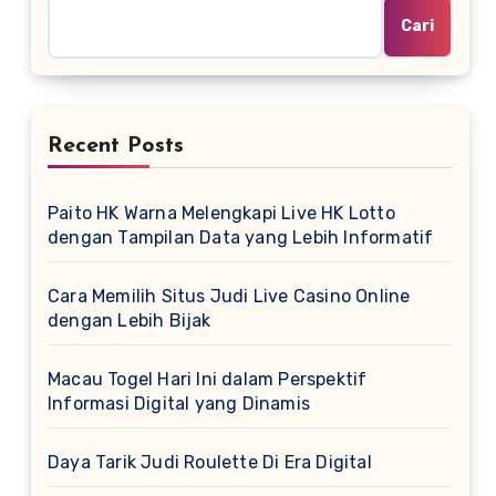
Cari
Recent Posts
Paito HK Warna Melengkapi Live HK Lotto
dengan Tampilan Data yang Lebih Informatif
Cara Memilih Situs Judi Live Casino Online
dengan Lebih Bijak
Macau Togel Hari Ini dalam Perspektif
Informasi Digital yang Dinamis
Daya Tarik Judi Roulette Di Era Digital