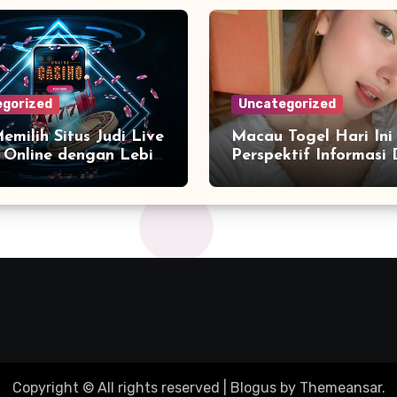
gorized
Uncategorized
emilih Situs Judi Live
Macau Togel Hari Ini
 Online dengan Lebih
Perspektif Informasi 
yang Dinamis
Copyright © All rights reserved
|
Blogus
by
Themeansar
.