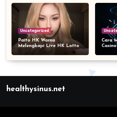
Uncategorized
Uncate
Paito HK Warna
Cara M
Melengkapi Live HK Lotto
Casino
dengan Tampilan Data yang
Bijak
Lebih Informatif
healthysinus.net