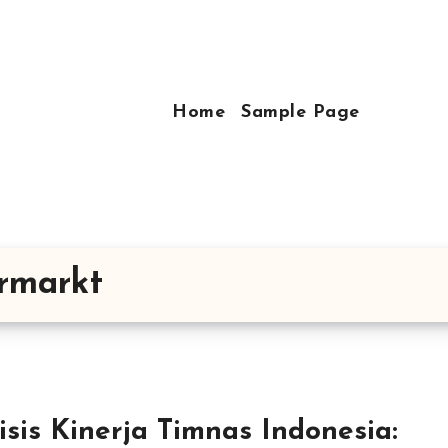
Home
Sample Page
ermarkt
isis Kinerja Timnas Indonesia: