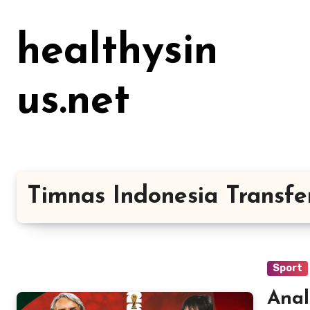
Lewati
ke
healthysin
konten
us.net
Timnas Indonesia Transf
Sport
Anal