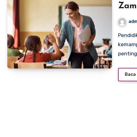
Zam
adm
Pendidikan tidak hanya berfungsi untuk meningkatkan
kemamp
pentin
Baca 