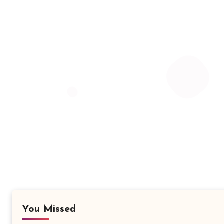
You Missed