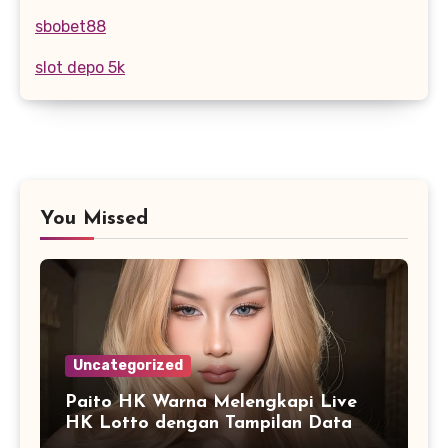
sbobet88
slot depo 5k
You Missed
Uncategorized
Paito HK Warna Melengkapi Live
HK Lotto dengan Tampilan Data
yang Lebih Informatif