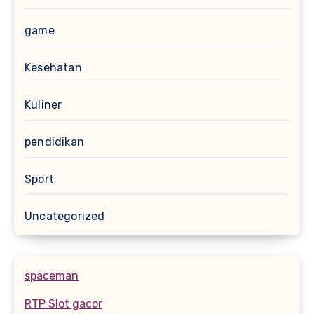
game
Kesehatan
Kuliner
pendidikan
Sport
Uncategorized
spaceman
RTP Slot gacor