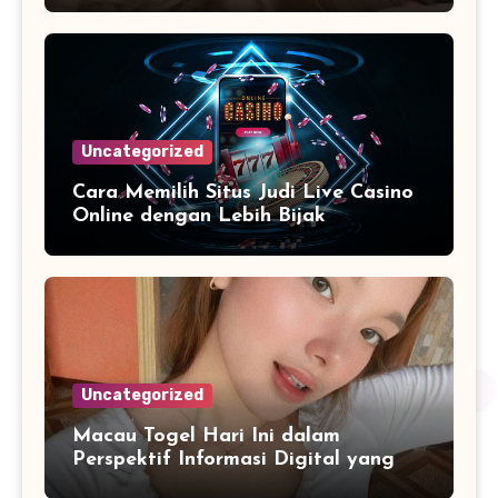
Uncategorized
Cara Memilih Situs Judi Live Casino
Online dengan Lebih Bijak
Uncategorized
Macau Togel Hari Ini dalam
Perspektif Informasi Digital yang
Dinamis