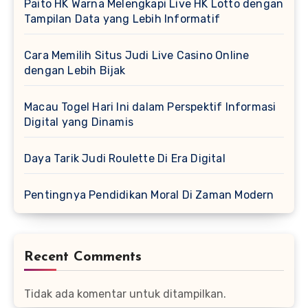
Paito HK Warna Melengkapi Live HK Lotto dengan
Tampilan Data yang Lebih Informatif
Cara Memilih Situs Judi Live Casino Online
dengan Lebih Bijak
Macau Togel Hari Ini dalam Perspektif Informasi
Digital yang Dinamis
Daya Tarik Judi Roulette Di Era Digital
Pentingnya Pendidikan Moral Di Zaman Modern
Recent Comments
Tidak ada komentar untuk ditampilkan.