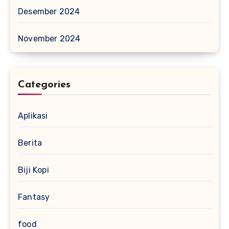
Desember 2024
November 2024
Categories
Aplikasi
Berita
Biji Kopi
Fantasy
food