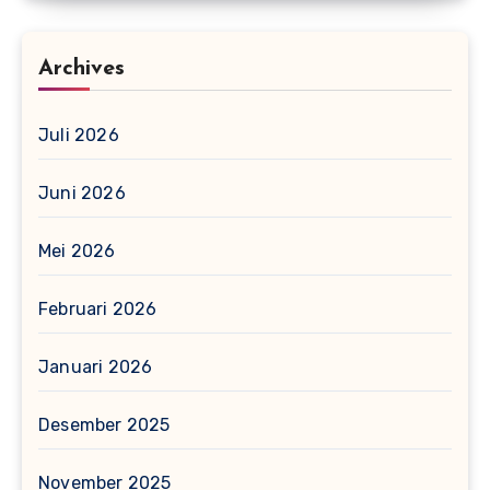
Archives
Juli 2026
Juni 2026
Mei 2026
Februari 2026
Januari 2026
Desember 2025
November 2025