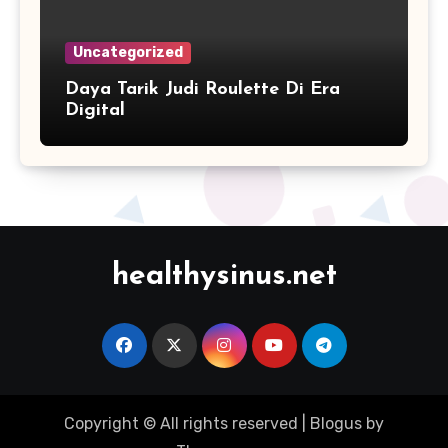
Uncategorized
Daya Tarik Judi Roulette Di Era
Digital
healthysinus.net
Copyright © All rights reserved
|
Blogus
by