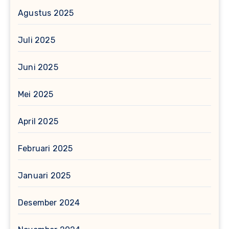
Agustus 2025
Juli 2025
Juni 2025
Mei 2025
April 2025
Februari 2025
Januari 2025
Desember 2024