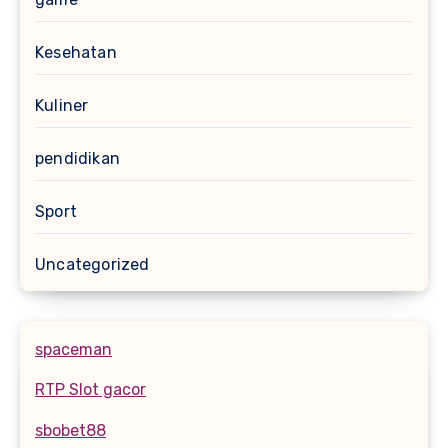
Kesehatan
Kuliner
pendidikan
Sport
Uncategorized
spaceman
RTP Slot gacor
sbobet88