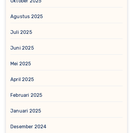
Oktober 2025
Agustus 2025
Juli 2025
Juni 2025
Mei 2025
April 2025
Februari 2025
Januari 2025
Desember 2024