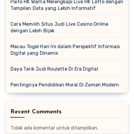
Paito HK Warna Melengkapi Live HK Lotto dengan
Tampilan Data yang Lebih Informatif
Cara Memilih Situs Judi Live Casino Online
dengan Lebih Bijak
Macau Togel Hari Ini dalam Perspektif Informasi
Digital yang Dinamis
Daya Tarik Judi Roulette Di Era Digital
Pentingnya Pendidikan Moral Di Zaman Modern
Recent Comments
Tidak ada komentar untuk ditampilkan.