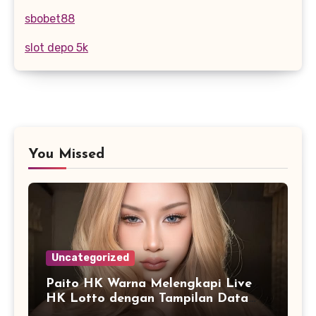
sbobet88
slot depo 5k
You Missed
Uncategorized
Paito HK Warna Melengkapi Live
HK Lotto dengan Tampilan Data
yang Lebih Informatif