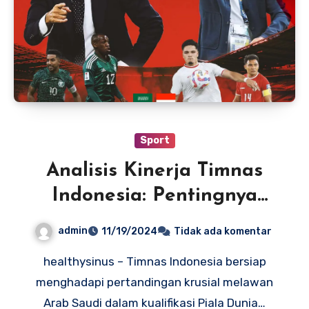
Sport
Analisis Kinerja Timnas
Indonesia: Pentingnya
Evaluasi Lini Depan dan
admin
11/19/2024
Tidak ada komentar
Belakang Jelang
healthysinus – Timnas Indonesia bersiap
Pertandingan Melawan
menghadapi pertandingan krusial melawan
Arab Saudi
Arab Saudi dalam kualifikasi Piala Dunia…