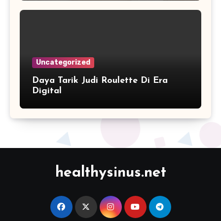
Uncategorized
Daya Tarik Judi Roulette Di Era
Digital
healthysinus.net