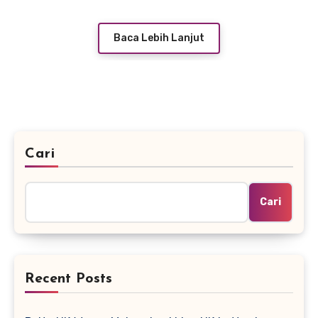
Baca Lebih Lanjut
Cari
Cari
Recent Posts